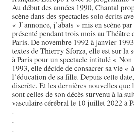
Au début des années 1990, Chantal prop
scène dans des spectacles solo écrits av
« J’annonce, j’abats » mis en scène par
présenté pendant trois mois au Théâtre 
Paris. De novembre 1992 à janvier 1993,
textes de Thierry Sforza, elle est sur la
à Paris pour un spectacle intitulé « Non
1993, elle décide de consacrer sa vie « à
l’éducation de sa fille. Depuis cette date, 
discrète. Et les dernières nouvelles que
sont celles de son décès survenu à la sui
vasculaire cérébral le 10 juillet 2022 à P
.
.
.