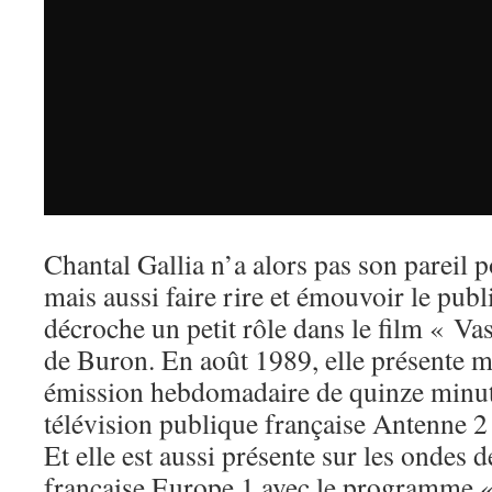
Chantal Gallia n’a alors pas son pareil p
mais aussi faire rire et émouvoir le publ
décroche un petit rôle dans le film « V
de Buron. En août 1989, elle présente 
émission hebdomadaire de quinze minute
télévision publique française Antenne 2 :
Et elle est aussi présente sur les ondes 
française Europe 1 avec le programme 