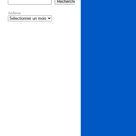
Rechercher
Archives