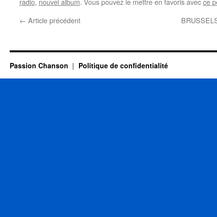
radio
,
nouvel album
. Vous pouvez le mettre en favoris avec
ce p
←
Article précédent
BRUSSELS
Passion Chanson
Politique de confidentialité