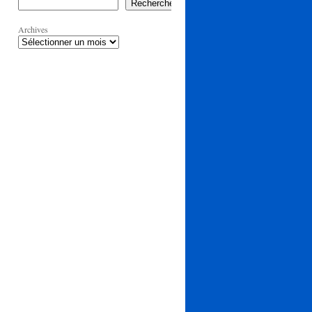
Rechercher
Archives