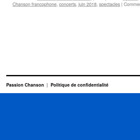
Chanson francophone
,
concerts
,
juin 2018
,
spectacles
|
Comment
Passion Chanson
Politique de confidentialité