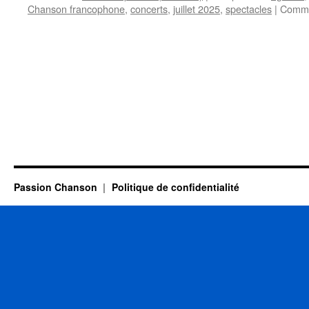
Chanson francophone
,
concerts
,
juillet 2025
,
spectacles
|
Comme
Passion Chanson
Politique de confidentialité