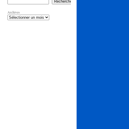
Rechercher
Archives