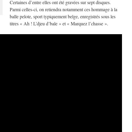
Certaines d’entre elles ont été gravées sur sept disques.
Parmi celles-ci, on retiendra notamment ces hommage à la
balle pelote, sport typiquement belge, enregistrés sous les
titres « Ah ! L’djeu d’bale » et « Marquez l’chasse ».