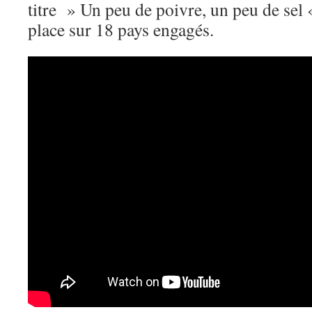
titre » Un peu de poivre, un peu de sel «
place sur 18 pays engagés.