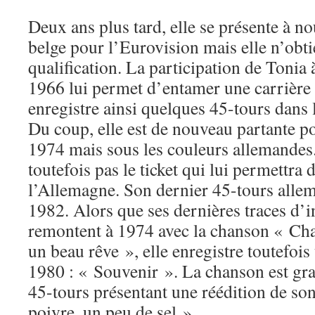
Deux ans plus tard, elle se présente à no
belge pour l’Eurovision mais elle n’obti
qualification. La participation de Tonia 
1966 lui permet d’entamer une carrière 
enregistre ainsi quelques 45-tours dans 
Du coup, elle est de nouveau partante p
1974 mais sous les couleurs allemandes
toutefois pas le ticket qui lui permettra
l’Allemagne. Son dernier 45-tours alle
1982. Alors que ses dernières traces d’
remontent à 1974 avec la chanson « Ch
un beau rêve », elle enregistre toutefois
1980 : « Souvenir ». La chanson est gra
45-tours présentant une réédition de so
poivre, un peu de sel ».