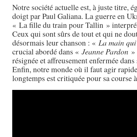
Notre société actuelle est, à juste titre,
doigt par Paul Galiana. La guerre en Uk
« La fille du train pour Tallin » interp
Ceux qui sont sûrs de tout et qui ne dou
désormais leur chanson : «
La main qui
crucial abordé dans «
Jeanne Pardon
» 
résignée et affreusement enfermée dans s
Enfin, notre monde où il faut agir rapid
longtemps est critiquée pour sa course 