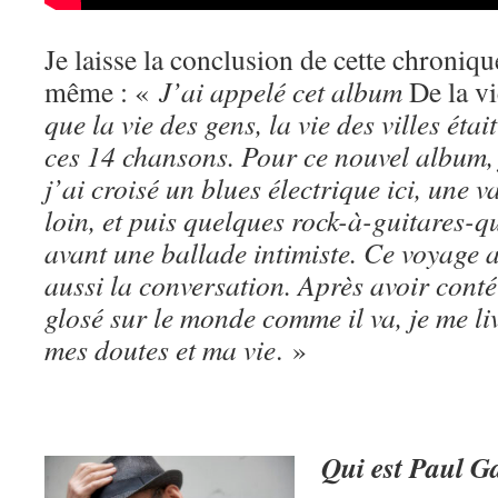
Je laisse la conclusion de cette chroniqu
même : «
J’ai appelé cet album
De la vi
que la vie des gens, la vie des villes était
ces 14 chansons. Pour ce nouvel album, 
j’ai croisé un blues électrique ici, une 
loin, et puis quelques rock-à-guitares-
avant une ballade intimiste. Ce voyage 
aussi la conversation. Après avoir conté 
glosé sur le monde comme il va, je me li
mes doutes et ma vie
. »
Qui est Paul G