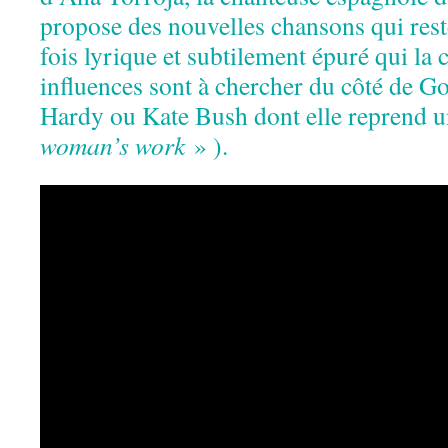
propose des nouvelles chansons qui resten
fois lyrique et subtilement épuré qui la 
influences sont à chercher du côté de G
Hardy ou Kate Bush dont elle reprend u
woman’s work
» ).