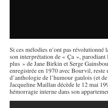
Si ces mélodies n’ont pas révolutionné l
son interprétation de « Ça », parodiant 
plus » de Jane Birkin et Serge Gainsbour
enregistrée en 1970 avec Bourvil, reste
d’anthologie de l’humour gaulois (et de
Jacqueline Maillan décède le 12 mai 19
hémorragie interne dans son apparteme