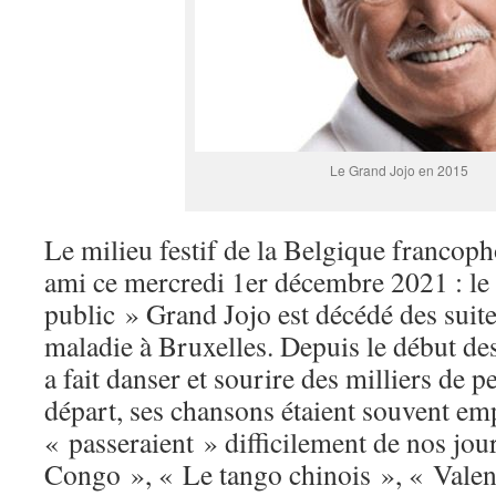
Le Grand Jojo en 2015
Le milieu festif de la Belgique francop
ami ce mercredi 1er décembre 2021 : le
public » Grand Jojo est décédé des suit
maladie à Bruxelles. Depuis le début des
a fait danser et sourire des milliers de 
départ, ses chansons étaient souvent emp
« passeraient » difficilement de nos jou
Congo », « Le tango chinois », « Valenc