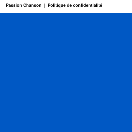
Passion Chanson
Politique de confidentialité