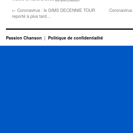
←
Coronavirus : le GIMS DECENNIE TOUR
Coronavirus 
reporté à plus tard…
Passion Chanson
Politique de confidentialité