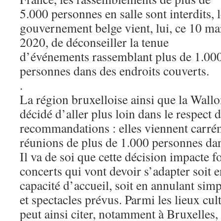
5.000 personnes en salle sont interdits, 
gouvernement belge vient, lui, ce 10 ma
2020, de déconseiller la tenue
d’événements rassemblant plus de 1.00
personnes dans des endroits couverts.
.
La région bruxelloise ainsi que la Wall
décidé d’aller plus loin dans le respect 
recommandations : elles viennent carrém
réunions de plus de 1.000 personnes dan
Il va de soi que cette décision impacte f
concerts qui vont devoir s’adapter soit e
capacité d’accueil, soit en annulant si
et spectacles prévus. Parmi les lieux cul
peut ainsi citer, notamment à Bruxelles, 