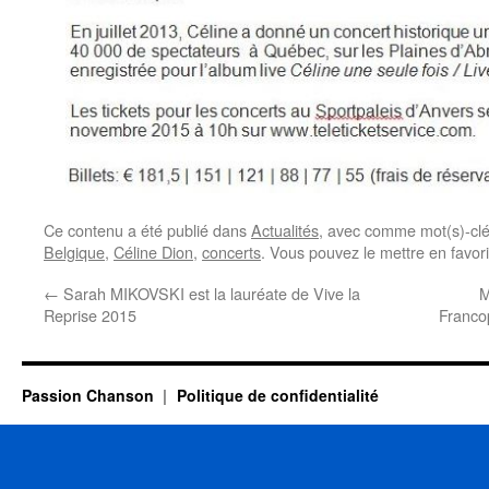
Ce contenu a été publié dans
Actualités
, avec comme mot(s)-cl
Belgique
,
Céline Dion
,
concerts
. Vous pouvez le mettre en favor
←
Sarah MIKOVSKI est la lauréate de Vive la
M
Reprise 2015
Franco
Passion Chanson
Politique de confidentialité