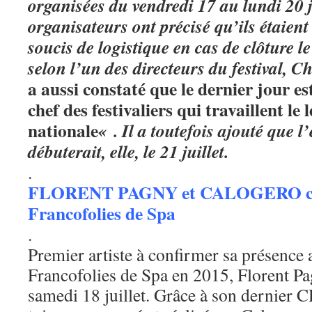
organisées du vendredi 17 au lundi 20 j
organisateurs ont précisé qu’ils étaient
soucis de logistique en cas de clôture le 
selon l’un des directeurs du festival, C
a aussi constaté que le dernier jour es
chef des festivaliers qui travaillent le
nationale
« . Il a toutefois ajouté que l
débuterait, elle, le 21 juillet.
.
FLORENT PAGNY et CALOGERO ch
Francofolies de Spa
.
Premier artiste à confirmer sa présence
Francofolies de Spa en 2015, Florent Pa
samedi 18 juillet. Grâce à son dernier C