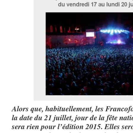
Alors que, habituellement, les Francof
la date du 21 juillet, jour de la fête nat
sera rien pour l’édition 2015. Elles se