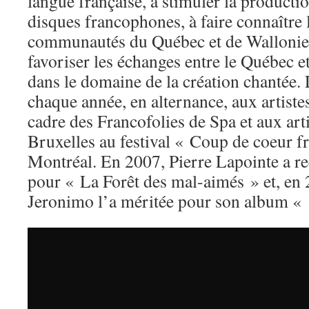
langue française, à stimuler la productio
disques francophones, à faire connaître
communautés du Québec et de Wallonie-
favoriser les échanges entre le Québec 
dans le domaine de la création chantée. 
chaque année, en alternance, aux artiste
cadre des Francofolies de Spa et aux art
Bruxelles au festival « Coup de coeur 
Montréal. En 2007, Pierre Lapointe a r
pour « La Forêt des mal-aimés » et, en 
Jeronimo l’a méritée pour son album « 