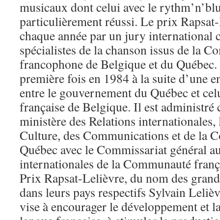
musicaux dont celui avec le rythm’n’blu
particulièrement réussi. Le prix Rapsat-
chaque année par un jury international
spécialistes de la chanson issus de la
francophone de Belgique et du Québec. I
première fois en 1984 à la suite d’une e
entre le gouvernement du Québec et ce
française de Belgique. Il est administré
ministère des Relations internationales, 
Culture, des Communications et de la C
Québec avec le Commissariat général au
internationales de la Communauté franç
Prix Rapsat-Lelièvre, du nom des grands
dans leurs pays respectifs Sylvain Lelièv
vise à encourager le développement et l