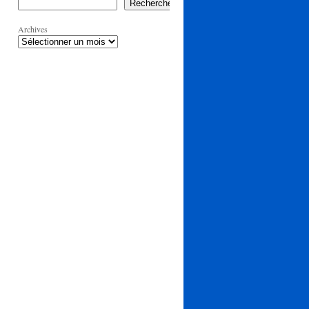
Rechercher
Archives