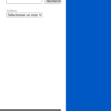
Rechercher
Archives