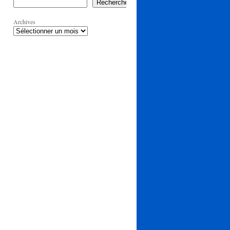
Rechercher
Archives