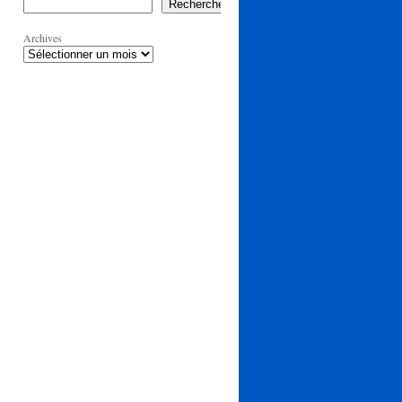
Rechercher
Archives