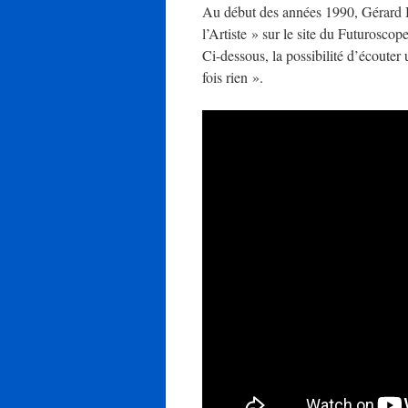
Au début des années 1990, Gérard Bo
l’Artiste » sur le site du Futuroscope
Ci-dessous, la possibilité d’écouter
fois rien ».