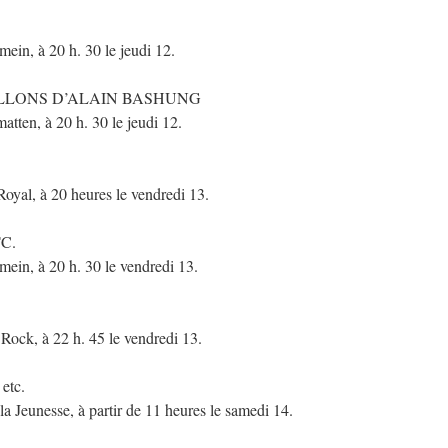
ein, à 20 h. 30 le jeudi 12.
SILLONS D’ALAIN BASHUNG
ten, à 20 h. 30 le jeudi 12.
al, à 20 heures le vendredi 13.
C.
ein, à 20 h. 30 le vendredi 13.
ck, à 22 h. 45 le vendredi 13.
tc.
Jeunesse, à partir de 11 heures le samedi 14.