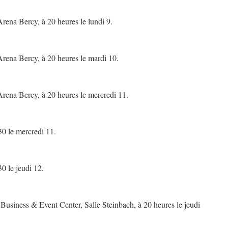
ena Bercy, à 20 heures le lundi 9.
rena Bercy, à 20 heures le mardi 10.
ena Bercy, à 20 heures le mercredi 11.
30 le mercredi 11.
0 le jeudi 12.
siness & Event Center, Salle Steinbach, à 20 heures le jeudi