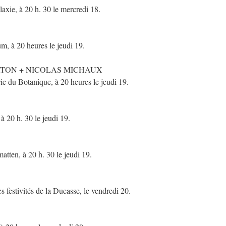
ie, à 20 h. 30 le mercredi 18.
à 20 heures le jeudi 19.
RTON + NICOLAS MICHAUX
du Botanique, à 20 heures le jeudi 19.
 20 h. 30 le jeudi 19.
ten, à 20 h. 30 le jeudi 19.
festivités de la Ducasse, le vendredi 20.