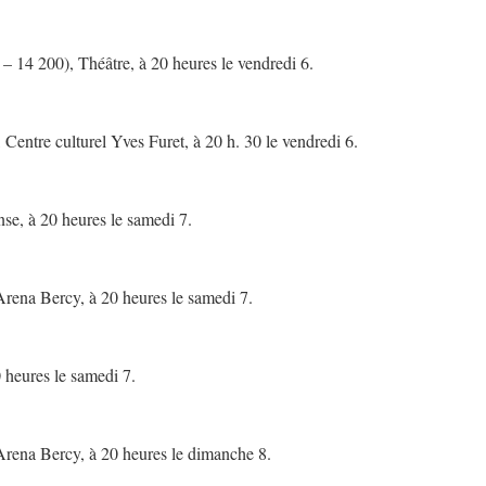
200), Théâtre, à 20 heures le vendredi 6.
re culturel Yves Furet, à 20 h. 30 le vendredi 6.
se, à 20 heures le samedi 7.
rena Bercy, à 20 heures le samedi 7.
heures le samedi 7.
rena Bercy, à 20 heures le dimanche 8.