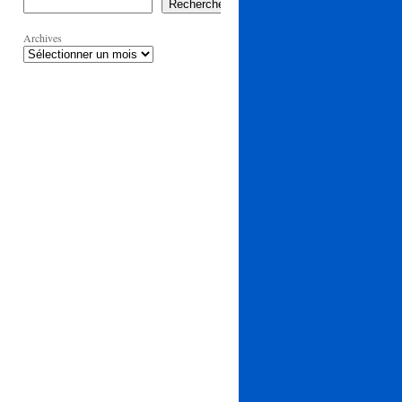
Rechercher
Archives