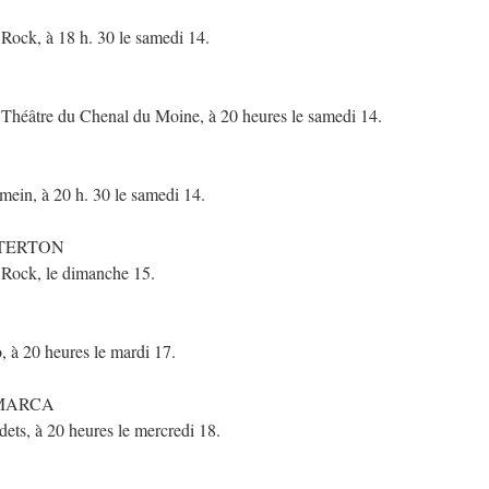
ock, à 18 h. 30 le samedi 14.
âtre du Chenal du Moine, à 20 heures le samedi 14.
ein, à 20 h. 30 le samedi 14.
TTERTON
Rock, le dimanche 15.
à 20 heures le mardi 17.
AMARCA
ets, à 20 heures le mercredi 18.