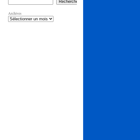
Rechercher
Archives