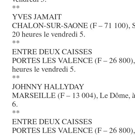
**
YVES JAMAIT
CHALON-SUR-SAONE (F – 71 100), Sal
20 heures le vendredi 5.
**
ENTRE DEUX CAISSES
PORTES LES VALENCE (F – 26 800), Le
heures le vendredi 5.
**
JOHNNY HALLYDAY
MARSEILLE (F – 13 004), Le Dôme, à 
6.
**
ENTRE DEUX CAISSES
PORTES LES VALENCE (F – 26 800), Le