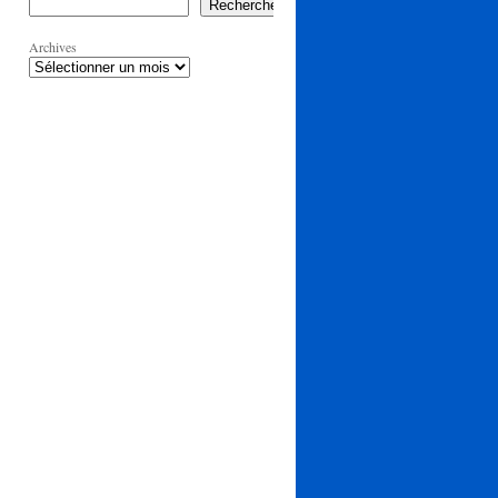
Rechercher
Archives