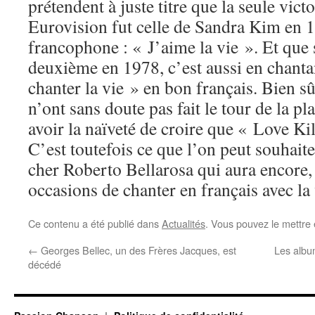
prétendent à juste titre que la seule vic
Eurovision fut celle de Sandra Kim en 1
francophone : « J’aime la vie ». Et que s
deuxième en 1978, c’est aussi en chanta
chanter la vie » en bon français. Bien sû
n’ont sans doute pas fait le tour de la p
avoir la naïveté de croire que « Love Ki
C’est toutefois ce que l’on peut souhaite
cher Roberto Bellarosa qui aura encore, 
occasions de chanter en français avec la
Ce contenu a été publié dans
Actualités
. Vous pouvez le mettre
←
Georges Bellec, un des Frères Jacques, est
Les albu
décédé