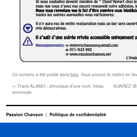
Ce contenu a été publié dans
bios
. Vous pouvez le mettre en fa
←
Frank ALAMO : chronique d’une mort, hélas,
SUAREZ (B) 
annoncée
Passion Chanson
Politique de confidentialité