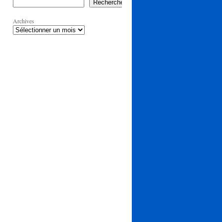
Rechercher
Archives