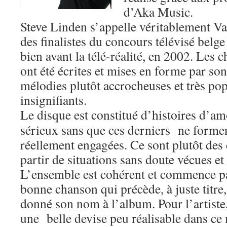
d’Aka Music.
Steve Linden s’appelle véritablement Van
des finalistes du concours télévisé belge
bien avant la télé-réalité, en 2002. Les
ont été écrites et mises en forme par son
mélodies plutôt accrocheuses et très pop,
insignifiants.
Le disque est constitué d’histoires d’am
sérieux sans que ces derniers ne forme
réellement engagées. Ce sont plutôt des 
partir de situations sans doute vécues et
L’ensemble est cohérent et commence pa
bonne chanson qui précède, à juste titr
donné son nom à l’album. Pour l’artist
une belle devise peu réalisable dans c