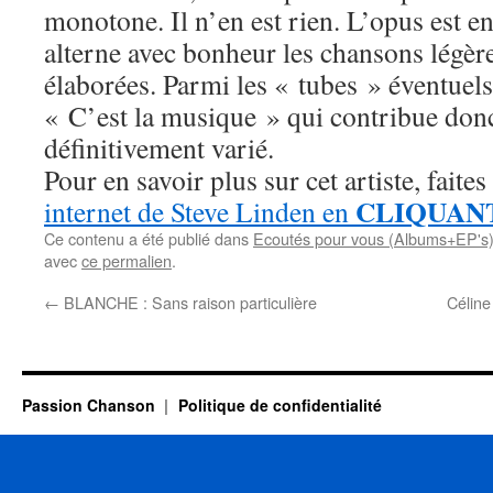
monotone. Il n’en est rien. L’opus est en
alterne avec bonheur les chansons légère
élaborées. Parmi les « tubes » éventuels e
« C’est la musique » qui contribue don
définitivement varié.
Pour en savoir plus sur cet artiste, faites
CLIQUANT
internet de Steve Linden en
Ce contenu a été publié dans
Ecoutés pour vous (Albums+EP's
avec
ce permalien
.
←
BLANCHE : Sans raison particulière
Céline
Passion Chanson
Politique de confidentialité