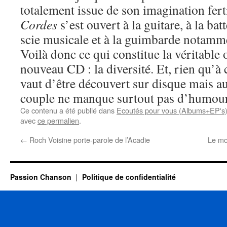
totalement issue de son imagination fert
Cordes
s’est ouvert à la guitare, à la batt
scie musicale et à la guimbarde notamm
Voilà donc ce qui constitue la véritable 
nouveau CD : la diversité. Et, rien qu’à c
vaut d’être découvert sur disque mais au
couple ne manque surtout pas d’humour
Ce contenu a été publié dans
Ecoutés pour vous (Albums+EP's
avec
ce permalien
.
←
Roch Voisine porte-parole de l’Acadie
Le mo
Passion Chanson
Politique de confidentialité